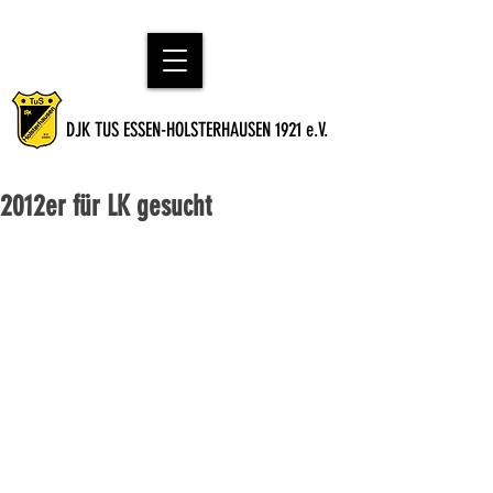
DJK TUS ESSEN-HOLSTERHAUSEN 1921 e.V.
2012er für LK gesucht