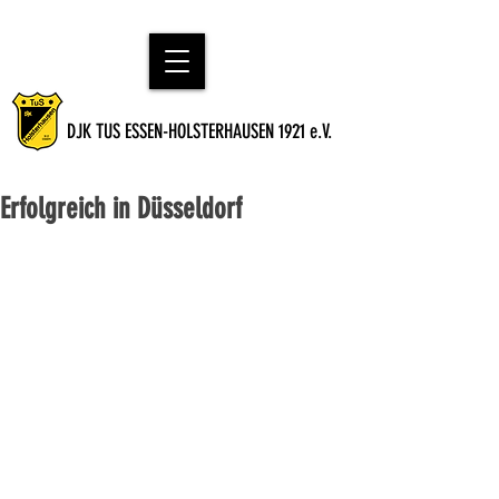
DJK TUS ESSEN-HOLSTERHAUSEN 1921 e.V.
Erfolgreich in Düsseldorf