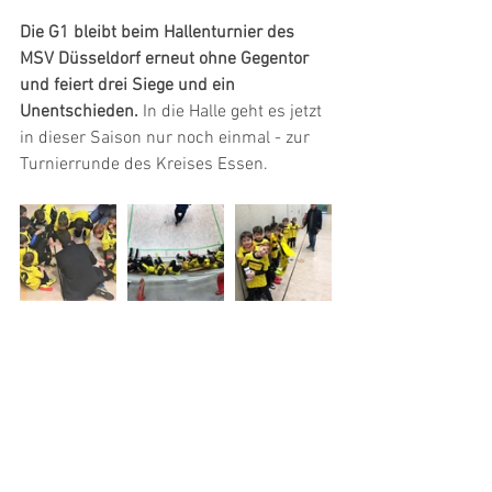
Die G1 bleibt beim Hallenturnier des 
MSV Düsseldorf erneut ohne Gegentor 
und feiert drei Siege und ein 
Unentschieden.
 In die Halle geht es jetzt 
in dieser Saison nur noch einmal - zur 
Turnierrunde des Kreises Essen.