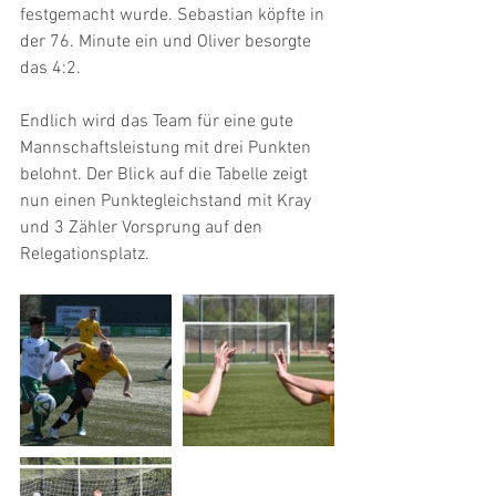
festgemacht wurde. Sebastian köpfte in 
der 76. Minute ein und Oliver besorgte 
das 4:2.
Endlich wird das Team für eine gute 
Mannschaftsleistung mit drei Punkten 
belohnt. Der Blick auf die Tabelle zeigt 
nun einen Punktegleichstand mit Kray 
und 3 Zähler Vorsprung auf den 
Relegationsplatz.