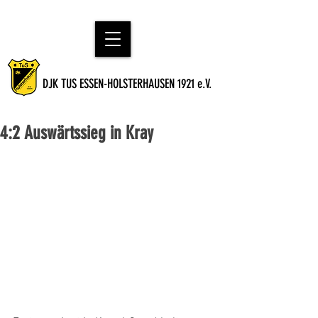
DJK TUS ESSEN-HOLSTERHAUSEN 1921 e.V.
4:2 Auswärtssieg in Kray