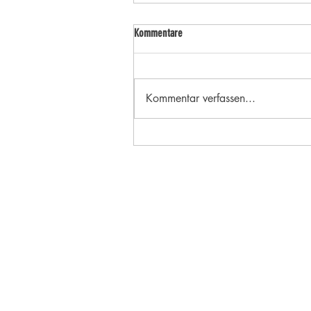
Kommentare
Kommentar verfassen...