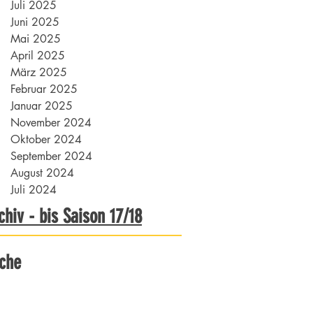
Juli 2025
Juni 2025
Mai 2025
April 2025
März 2025
Februar 2025
Januar 2025
November 2024
Oktober 2024
September 2024
August 2024
Juli 2024
chiv - bis Saison 17/18
che