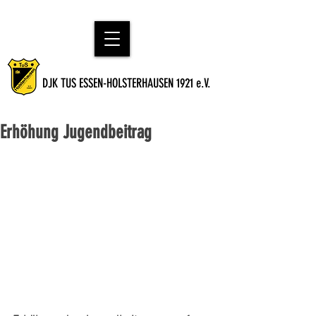
DJK TUS ESSEN-HOLSTERHAUSEN 1921 e.V.
Erhöhung Jugendbeitrag