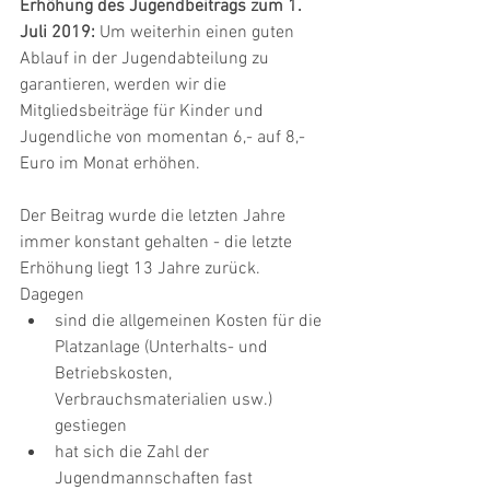
Erhöhung des Jugendbeitrags zum 1. 
Juli 2019:
 Um weiterhin einen guten 
Ablauf in der Jugendabteilung zu 
garantieren, werden wir die 
Mitgliedsbeiträge für Kinder und 
Jugendliche von momentan 6,- auf 8,- 
Euro im Monat erhöhen.
Der Beitrag wurde die letzten Jahre 
immer konstant gehalten - die letzte 
Erhöhung liegt 13 Jahre zurück. 
Dagegen   
sind die allgemeinen Kosten für die 
Platzanlage (Unterhalts- und 
Betriebskosten, 
Verbrauchsmaterialien usw.) 
gestiegen  
hat sich die Zahl der 
Jugendmannschaften fast 