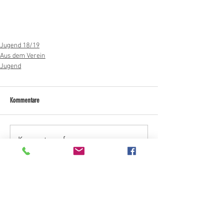
Jugend 18/19
Aus dem Verein
Jugend
Kommentare
Kommentar verfassen...
Kategorien "Aktuelles"