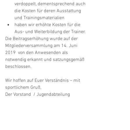
verdoppelt, dementsprechend auch 
die Kosten für deren Ausstattung 
und Trainingsmaterialien  
haben wir erhöhte Kosten für die 
Aus- und Weiterbildung der Trainer. 
Die Beitragserhöhung wurde auf der 
Mitgliederversammlung am 14. Juni 
2019  von den Anwesenden als 
notwendig erkannt und satzungsgemäß 
beschlossen.
Wir hoffen auf Euer Verständnis – mit 
sportlichem Gruß,
Der Vorstand  / Jugendabteilung