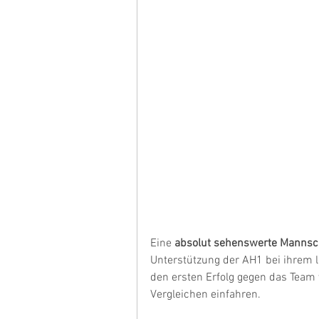
Eine 
absolut sehenswerte Mannsch
Unterstützung der AH1 bei ihrem l
den ersten Erfolg gegen das Team
Vergleichen einfahren.