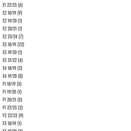
E1 22/23
(6)
6 Beiträge
E2 18/19
(9)
9 Beiträge
E2 19/20
(1)
1 Beitrag
E2 20/21
(1)
1 Beitrag
E2 23/24
(7)
7 Beiträge
E3 18/19
(22)
22 Beiträge
E3 19/20
(1)
1 Beitrag
E3 21/22
(4)
4 Beiträge
E4 18/19
(3)
3 Beiträge
E4 19/20
(8)
8 Beiträge
F1 18/19
(5)
5 Beiträge
F1 19/20
(1)
1 Beitrag
F1 20/21
(5)
5 Beiträge
F1 22/23
(2)
2 Beiträge
F2 22/23
(9)
9 Beiträge
F3 18/19
(1)
1 Beitrag