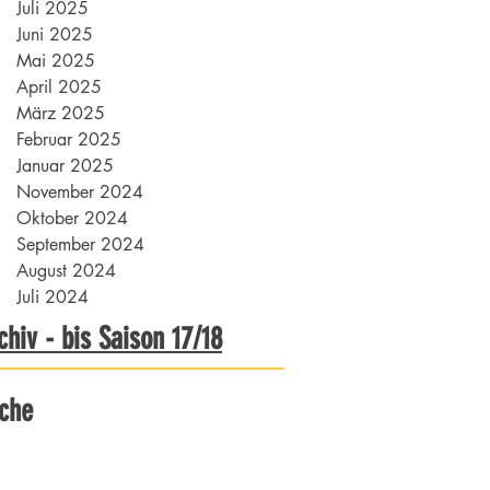
Juli 2025
Juni 2025
Mai 2025
April 2025
März 2025
Februar 2025
Januar 2025
November 2024
Oktober 2024
September 2024
August 2024
Juli 2024
chiv - bis Saison 17/18
che