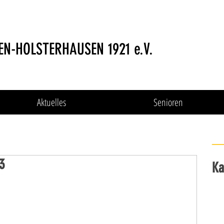
EN-HOLSTERHAUSEN 1921 e.V.
Aktuelles
Senioren
3
Ka