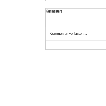
Kommentare
Kommentar verfassen...