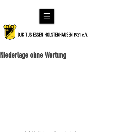
DJK TUS ESSEN-HOLSTERHAUSEN 1921 e.V.
Niederlage ohne Wertung