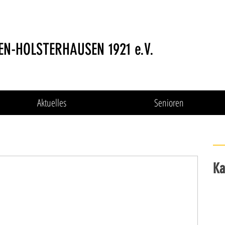
EN-HOLSTERHAUSEN 1921 e.V.
Aktuelles
Senioren
Ka