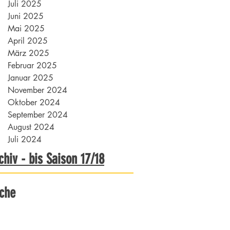
Juli 2025
Juni 2025
Mai 2025
April 2025
März 2025
Februar 2025
Januar 2025
November 2024
Oktober 2024
September 2024
August 2024
Juli 2024
chiv - bis Saison 17/18
che