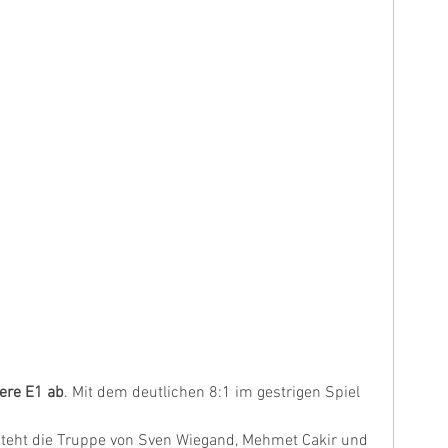
sere E1 ab
. Mit dem deutlichen 8:1 im gestrigen Spiel 