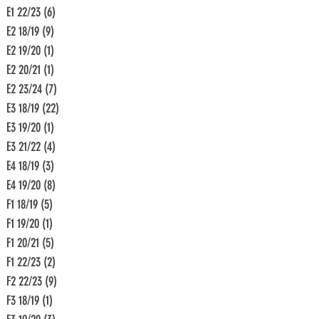
E1 22/23
(6)
6 Beiträge
E2 18/19
(9)
9 Beiträge
E2 19/20
(1)
1 Beitrag
E2 20/21
(1)
1 Beitrag
E2 23/24
(7)
7 Beiträge
E3 18/19
(22)
22 Beiträge
E3 19/20
(1)
1 Beitrag
E3 21/22
(4)
4 Beiträge
E4 18/19
(3)
3 Beiträge
E4 19/20
(8)
8 Beiträge
F1 18/19
(5)
5 Beiträge
F1 19/20
(1)
1 Beitrag
F1 20/21
(5)
5 Beiträge
F1 22/23
(2)
2 Beiträge
F2 22/23
(9)
9 Beiträge
F3 18/19
(1)
1 Beitrag