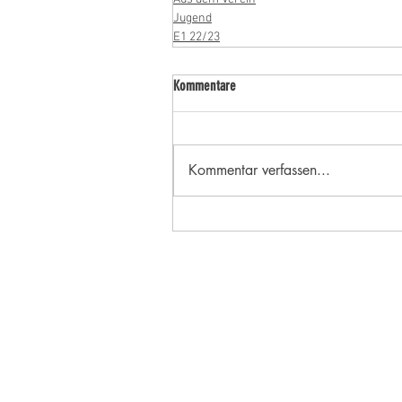
Jugend
E1 22/23
Kommentare
Kommentar verfassen...