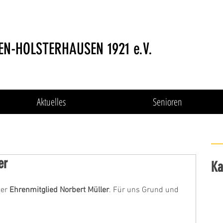
EN-HOLSTERHAUSEN 1921 e.V.
Aktuelles
Senioren
er
Ka
er 
Ehrenmitglied Norbert Müller
. Für uns Grund und 