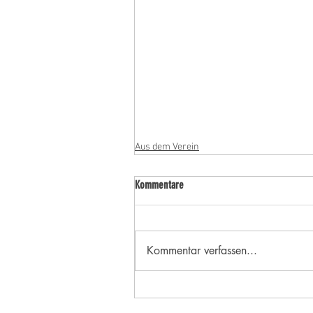
Aus dem Verein
Kommentare
Kommentar verfassen...