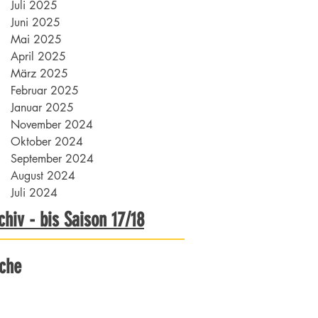
Juli 2025
Juni 2025
Mai 2025
April 2025
März 2025
Februar 2025
Januar 2025
November 2024
Oktober 2024
September 2024
August 2024
Juli 2024
chiv - bis Saison 17/18
che