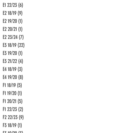
E1 22/23
(6)
6 Beiträge
E2 18/19
(9)
9 Beiträge
E2 19/20
(1)
1 Beitrag
E2 20/21
(1)
1 Beitrag
E2 23/24
(7)
7 Beiträge
E3 18/19
(22)
22 Beiträge
E3 19/20
(1)
1 Beitrag
E3 21/22
(4)
4 Beiträge
E4 18/19
(3)
3 Beiträge
E4 19/20
(8)
8 Beiträge
F1 18/19
(5)
5 Beiträge
F1 19/20
(1)
1 Beitrag
F1 20/21
(5)
5 Beiträge
F1 22/23
(2)
2 Beiträge
F2 22/23
(9)
9 Beiträge
F3 18/19
(1)
1 Beitrag