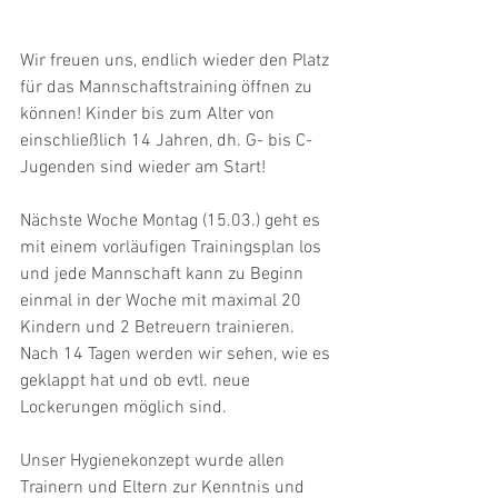
Wir freuen uns, endlich wieder den Platz 
für das Mannschaftstraining öffnen zu 
können! Kinder bis zum Alter von 
einschließlich 14 Jahren, dh. G- bis C-
Jugenden sind wieder am Start!
Nächste Woche Montag (15.03.) geht es 
mit einem vorläufigen Trainingsplan los 
und jede Mannschaft kann zu Beginn 
einmal in der Woche mit maximal 20 
Kindern und 2 Betreuern trainieren. 
Nach 14 Tagen werden wir sehen, wie es 
geklappt hat und ob evtl. neue 
Lockerungen möglich sind. 
Unser Hygienekonzept wurde allen 
Trainern und Eltern zur Kenntnis und 