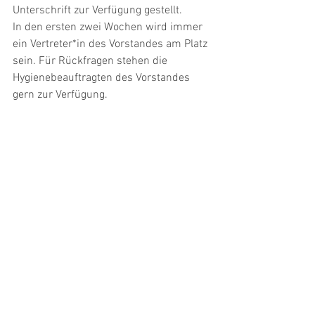
Unterschrift zur Verfügung gestellt.
In den ersten zwei Wochen wird immer 
ein Vertreter*in des Vorstandes am Platz 
sein. Für Rückfragen stehen die 
Hygienebeauftragten des Vorstandes 
gern zur Verfügung.