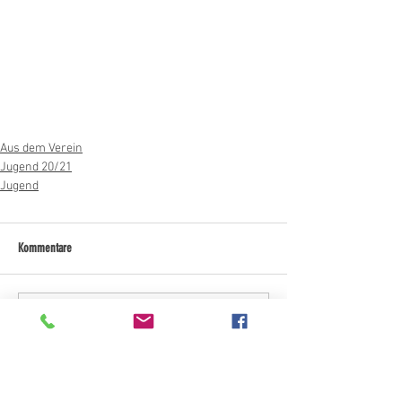
Aus dem Verein
Jugend 20/21
Jugend
Kommentare
Kommentar verfassen...