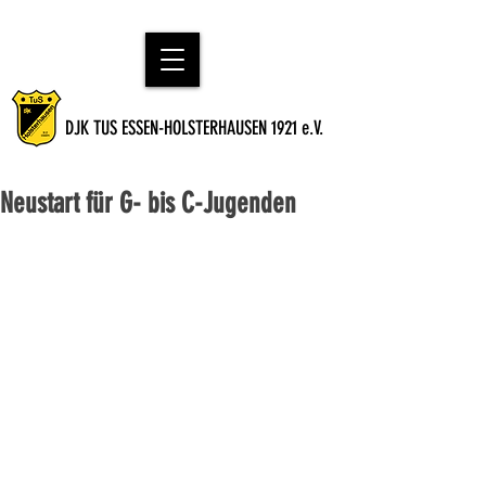
DJK TUS ESSEN-HOLSTERHAUSEN 1921 e.V.
Neustart für G- bis C-Jugenden