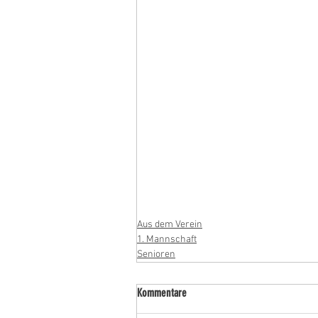
Aus dem Verein
1. Mannschaft
Senioren
Kommentare