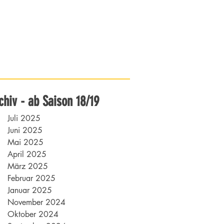
chiv - ab Saison 18/19
Juli 2025
Juni 2025
Mai 2025
April 2025
März 2025
Februar 2025
Januar 2025
November 2024
Oktober 2024