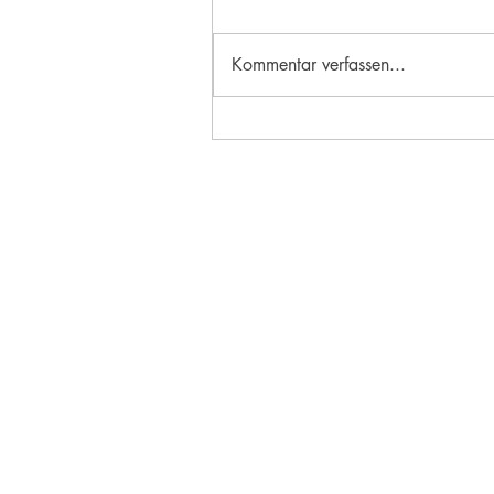
Kommentar verfassen...