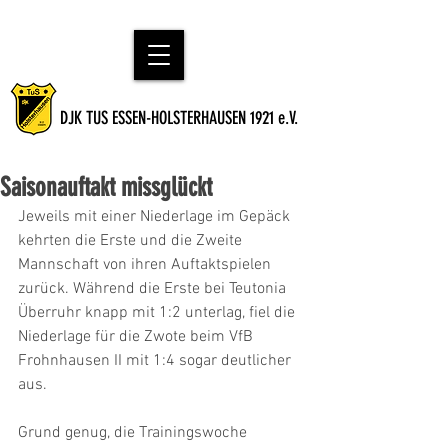
DJK TUS ESSEN-HOLSTERHAUSEN 1921 e.V.
Saisonauftakt missglückt
Jeweils mit einer Niederlage im Gepäck 
kehrten die Erste und die Zweite 
Mannschaft von ihren Auftaktspielen 
zurück. Während die Erste bei Teutonia 
Überruhr knapp mit 1:2 unterlag, fiel die 
Niederlage für die Zwote beim VfB 
Frohnhausen II mit 1:4 sogar deutlicher 
aus.
Grund genug, die Trainingswoche 