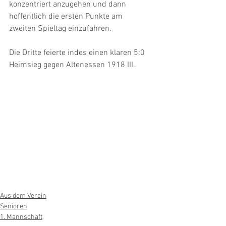
konzentriert anzugehen und dann 
hoffentlich die ersten Punkte am 
zweiten Spieltag einzufahren.
Die Dritte feierte indes einen klaren 5:0 
Heimsieg gegen Altenessen 1918 III.
Aus dem Verein
Senioren
1. Mannschaft