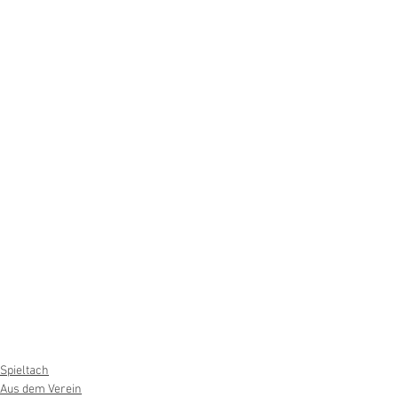
Spieltach
Aus dem Verein