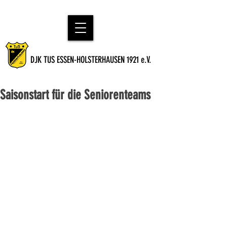
DJK TUS ESSEN-HOLSTERHAUSEN 1921 e.V.
Saisonstart für die Seniorenteams