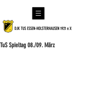
DJK TUS ESSEN-HOLSTERHAUSEN 1921 e.V.
TuS Spieltag 08./09. März