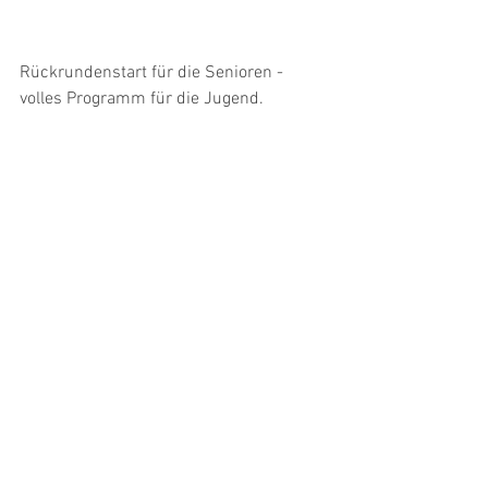
Rückrundenstart für die Senioren - 
volles Programm für die Jugend.