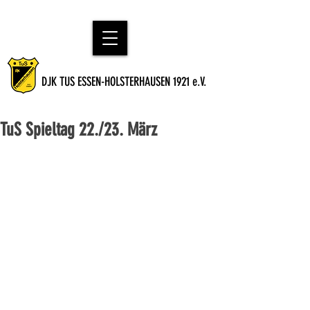
DJK TUS ESSEN-HOLSTERHAUSEN 1921 e.V.
TuS Spieltag 22./23. März