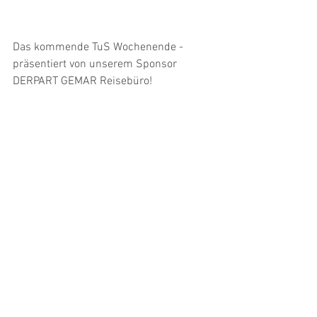
Das kommende TuS Wochenende -
präsentiert von unserem Sponsor 
DERPART GEMAR Reisebüro! 