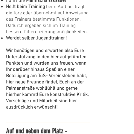
Führt die
Mannschaftskasse!
Helft beim Training
beim Aufbau, tragt
die Tore oder übernehmt auf Anweisung
des Trainers bestimmte Funktionen.
Dadurch ergeben sich im Training
bessere Differenzierungsmöglichkeiten.
Werdet selber Jugendtrainer !
Wir benötigen und erwarten also Eure
Unterstützung in den hier aufgeführten
Punkten und würden uns freuen, wenn
Ihr darüber hinaus Spaß an einer
Beteiligung am TuS- Vereinsleben habt,
hier neue Freunde findet, Euch an der
Pelmanstraße wohlfühlt und gerne
hierher kommt! Eure konstruktive Kritik,
Vorschläge und Mitarbeit sind hier
ausdrücklich erwünscht!
Auf und neben dem Platz -