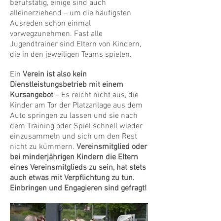
berufstätig, einige sind auch
alleinerziehend – um die häufigsten
Ausreden schon einmal
vorwegzunehmen. Fast alle
Jugendtrainer sind Eltern von Kindern,
die in den jeweiligen Teams spielen.
Ein
Verein ist also kein
Dienstleistungsbetrieb mit einem
Kursangebot
– Es reicht nicht aus, die
Kinder am Tor der Platzanlage aus dem
Auto springen zu lassen und sie nach
dem Training oder Spiel schnell wieder
einzusammeln und sich um den Rest
nicht zu kümmern.
Vereinsmitglied oder
bei minderjährigen Kindern die Eltern
eines Vereinsmitglieds zu sein, hat stets
auch etwas mit Verpflichtung zu tun.
Einbringen und Engagieren sind gefragt!