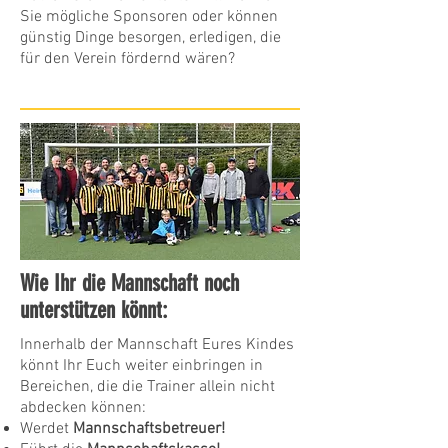
Sie mögliche Sponsoren oder können
günstig Dinge besorgen, erledigen, die
für den Verein fördernd wären?
Wie Ihr die Mannschaft noch
unterstützen könnt:
Innerhalb der Mannschaft Eures Kindes
könnt Ihr Euch weiter einbringen in
Bereichen, die die Trainer allein nicht
abdecken können:
Werdet
Mannschaftsbetreuer!