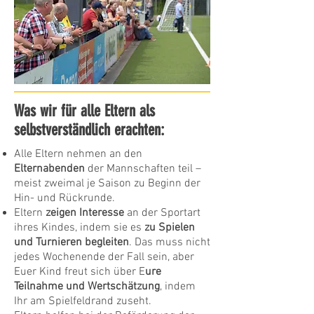
Was wir für alle Eltern als
selbstverständlich erachten:
Alle Eltern nehmen an den
Elternabenden
der Mannschaften teil –
meist zweimal je Saison zu Beginn der
Hin- und Rückrunde.
Eltern
zeigen Interesse
an der Sportart
ihres Kindes, indem sie es
zu Spielen
und Turnieren begleiten
. Das muss nicht
jedes Wochenende der Fall sein, aber
Euer Kind freut sich über E
ure
Teilnahme und Wertschätzung
, indem
Ihr am Spielfeldrand zuseht.