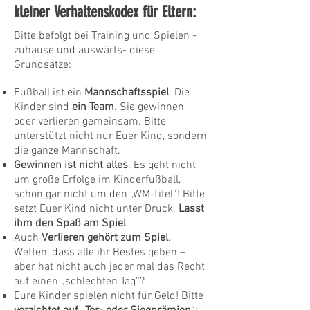
kleiner Verhaltenskodex für Eltern:
Bitte befolgt bei Training und Spielen -
zuhause und auswärts- diese
Grundsätze:
Fußball ist ein
Mannschaftsspiel
. Die
Kinder sind
ein Team.
Sie gewinnen
oder verlieren gemeinsam. Bitte
unterstützt nicht nur Euer Kind, sondern
die ganze Mannschaft.
Gewinnen ist nicht alles
. Es geht nicht
um große Erfolge im Kinderfußball,
schon gar nicht um den „WM-Titel“! Bitte
setzt Euer Kind nicht unter Druck.
Lasst
ihm den Spaß am Spiel
.
Auch
Verlieren gehört zum Spiel
.
Wetten, dass alle ihr Bestes geben –
aber hat nicht auch jeder mal das Recht
auf einen „schlechten Tag“?
Eure Kinder spielen nicht für Geld! Bitte