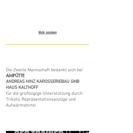
Mehr anzeigen
Sponsoren
Die Zweite Mannschaft bedankt sich bei
AMPÜTTE
ANDREAS HINZ KAROSSERIEBAU GMB
HAUS KALTHOFF
für die großzügige Unterstützung durch
Trikots, Repräsentationsanzüge und
Aufwärmshirts!
Zweite Mannschaft - Aktuelles