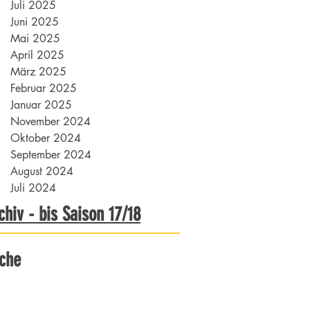
Juli 2025
Juni 2025
Mai 2025
April 2025
März 2025
Februar 2025
Januar 2025
November 2024
Oktober 2024
September 2024
August 2024
Juli 2024
chiv - bis Saison 17/18
che