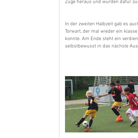
Züge heraus und wurden dafür zur
In der zweiten Halbzeit gab es auc
Torwart, der mal wieder ein klass
konnte. Am Ende steht ein verdien
selbstbewusst in das nächste Aus