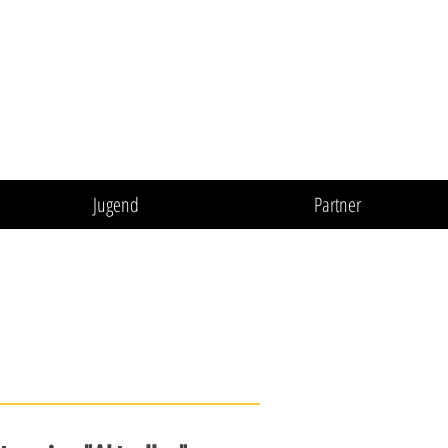
Jugend
Partner