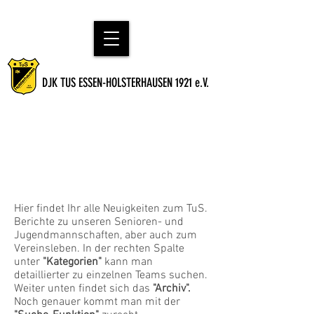
DJK TUS ESSEN-HOLSTERHAUSEN 1921 e.V.
Aktuelles vom TuS -
Saison 2023/24
Hier findet Ihr alle Neuigkeiten zum TuS.
Berichte zu unseren Senioren- und
Jugendmannschaften, aber auch zum
Vereinsleben. In der rechten Spalte
unter
"Kategorien"
kann man
detaillierter zu einzelnen Teams suchen.
Weiter unten findet sich das
"Archiv".
Noch genauer kommt man mit der