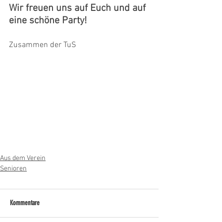
Wir freuen uns auf Euch und auf 
eine schöne Party! 
Zusammen der TuS
Aus dem Verein
Senioren
Kommentare