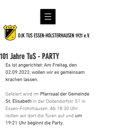
DJK TUS ESSEN-HOLSTERHAUSEN 1921 e.V.
101 Jahre TuS - PARTY
Es ist angerichtet: Am Freitag, den 
02.09.2022, wollen wir es gemeinsam 
krachen lassen.
Gefeiert wird im 
Pfarrsaal der Gemeinde 
St. Elisabeth
 in der Dollendorfstr. 51 in 
Essen-Frohnhausen. Ab 18:30 Uhr 
reißen wir dort die Türen auf und 
um 
19:21 Uhr beginnt die Party.