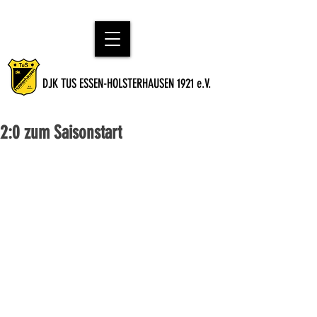
DJK TUS ESSEN-HOLSTERHAUSEN 1921 e.V.
2:0 zum Saisonstart