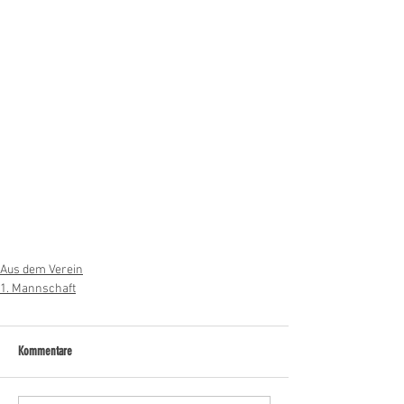
Aus dem Verein
1. Mannschaft
Kommentare