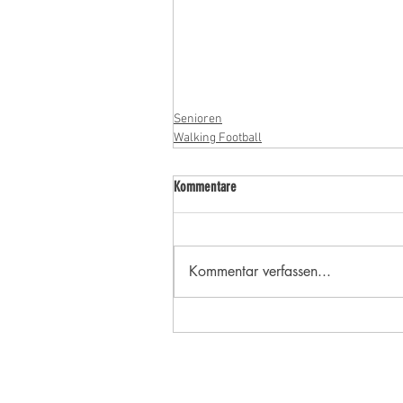
Senioren
Walking Football
Kommentare
Kommentar verfassen...