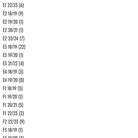
E1 22/23
(6)
6 Beiträge
E2 18/19
(9)
9 Beiträge
E2 19/20
(1)
1 Beitrag
E2 20/21
(1)
1 Beitrag
E2 23/24
(7)
7 Beiträge
E3 18/19
(22)
22 Beiträge
E3 19/20
(1)
1 Beitrag
E3 21/22
(4)
4 Beiträge
E4 18/19
(3)
3 Beiträge
E4 19/20
(8)
8 Beiträge
F1 18/19
(5)
5 Beiträge
F1 19/20
(1)
1 Beitrag
F1 20/21
(5)
5 Beiträge
F1 22/23
(2)
2 Beiträge
F2 22/23
(9)
9 Beiträge
F3 18/19
(1)
1 Beitrag