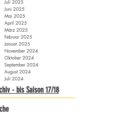
Juli 2025
Juni 2025
Mai 2025
April 2025
März 2025
Februar 2025
Januar 2025
November 2024
Oktober 2024
September 2024
August 2024
Juli 2024
chiv - bis Saison 17/18
che