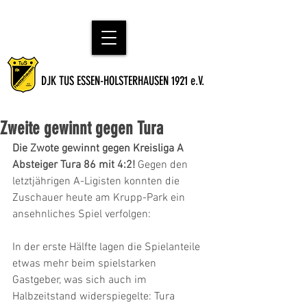
DJK TUS ESSEN-HOLSTERHAUSEN 1921 e.V.
Zweite gewinnt gegen Tura
Die Zwote gewinnt gegen Kreisliga A 
Absteiger Tura 86 mit 4:2!
 Gegen den 
letztjährigen A-Ligisten konnten die 
Zuschauer heute am Krupp-Park ein 
ansehnliches Spiel verfolgen:
In der erste Hälfte lagen die Spielanteile 
etwas mehr beim spielstarken 
Gastgeber, was sich auch im 
Halbzeitstand widerspiegelte: Tura 