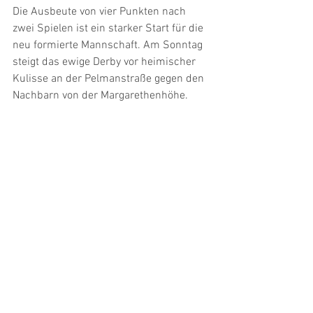
Die Ausbeute von vier Punkten nach 
zwei Spielen ist ein starker Start für die 
neu formierte Mannschaft. Am Sonntag 
steigt das ewige Derby vor heimischer 
Kulisse an der Pelmanstraße gegen den 
Nachbarn von der Margarethenhöhe.