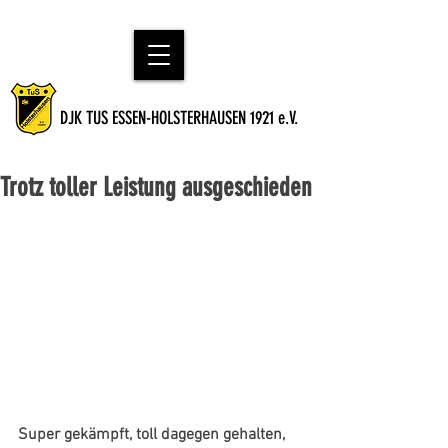
DJK TUS ESSEN-HOLSTERHAUSEN 1921 e.V.
Trotz toller Leistung ausgeschieden
Super gekämpft, toll dagegen gehalten, 