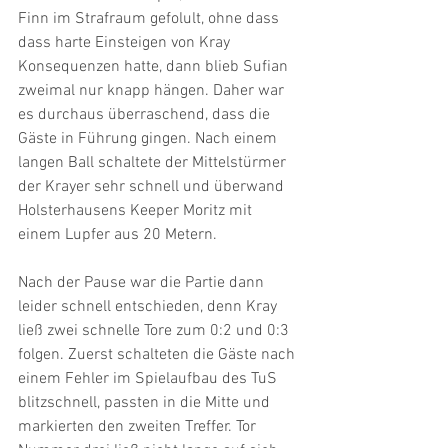
Finn im Strafraum gefolult, ohne dass 
dass harte Einsteigen von Kray 
Konsequenzen hatte, dann blieb Sufian 
zweimal nur knapp hängen. Daher war 
es durchaus überraschend, dass die 
Gäste in Führung gingen. Nach einem 
langen Ball schaltete der Mittelstürmer 
der Krayer sehr schnell und überwand 
Holsterhausens Keeper Moritz mit 
einem Lupfer aus 20 Metern.
Nach der Pause war die Partie dann 
leider schnell entschieden, denn Kray 
ließ zwei schnelle Tore zum 0:2 und 0:3 
folgen. Zuerst schalteten die Gäste nach 
einem Fehler im Spielaufbau des TuS 
blitzschnell, passten in die Mitte und 
markierten den zweiten Treffer. Tor 