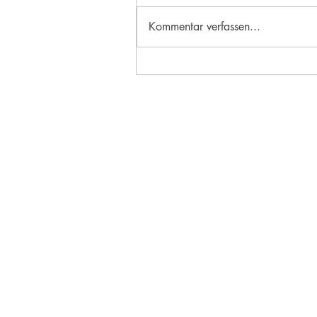
Kommentar verfassen...