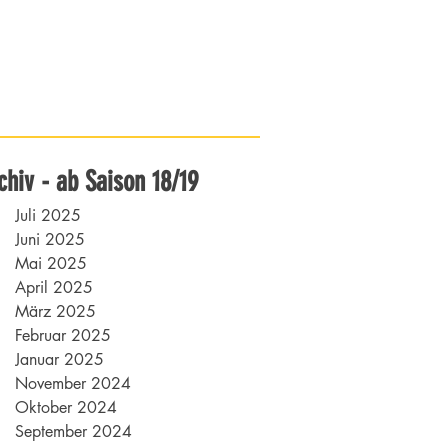
chiv - ab Saison 18/19
Juli 2025
Juni 2025
Mai 2025
April 2025
März 2025
Februar 2025
Januar 2025
November 2024
Oktober 2024
September 2024