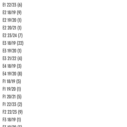
E1 22/23
(6)
6 Beiträge
E2 18/19
(9)
9 Beiträge
E2 19/20
(1)
1 Beitrag
E2 20/21
(1)
1 Beitrag
E2 23/24
(7)
7 Beiträge
E3 18/19
(22)
22 Beiträge
E3 19/20
(1)
1 Beitrag
E3 21/22
(4)
4 Beiträge
E4 18/19
(3)
3 Beiträge
E4 19/20
(8)
8 Beiträge
F1 18/19
(5)
5 Beiträge
F1 19/20
(1)
1 Beitrag
F1 20/21
(5)
5 Beiträge
F1 22/23
(2)
2 Beiträge
F2 22/23
(9)
9 Beiträge
F3 18/19
(1)
1 Beitrag