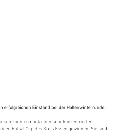
 erfolgreichen Einstand bei der Hallenwinterrunde!
ausen konnten dank einer sehr konzentrierten 
rigen Futsal Cup des Kreis Essen gewinnen! Sie sind 