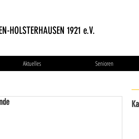
EN-HOLSTERHAUSEN 1921 e.V.
Aktuelles
Senioren
unde
Ka