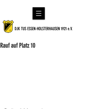
DJK TUS ESSEN-HOLSTERHAUSEN 1921 e.V.
Rauf auf Platz 10