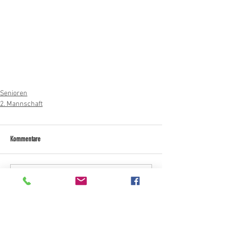
Senioren
2. Mannschaft
Kommentare
Kommentar verfassen...