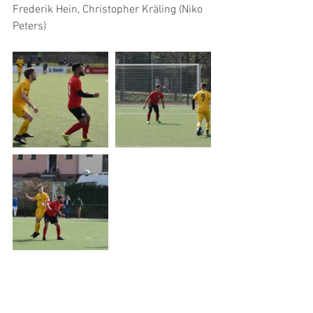
Frederik Hein, Christopher Kräling (Niko 
Peters) 