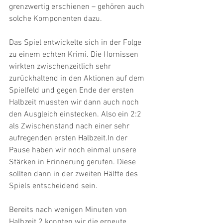
grenzwertig erschienen – gehören auch 
solche Komponenten dazu. 
Das Spiel entwickelte sich in der Folge 
zu einem echten Krimi. Die Hornissen 
wirkten zwischenzeitlich sehr 
zurückhaltend in den Aktionen auf dem 
Spielfeld und gegen Ende der ersten 
Halbzeit mussten wir dann auch noch 
den Ausgleich einstecken. Also ein 2:2 
als Zwischenstand nach einer sehr 
aufregenden ersten Halbzeit.In der 
Pause haben wir noch einmal unsere 
Stärken in Erinnerung gerufen. Diese 
sollten dann in der zweiten Hälfte des 
Spiels entscheidend sein. 
Bereits nach wenigen Minuten von 
Halbzeit 2 konnten wir die erneute 