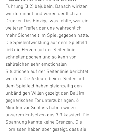
Führung (3:2) bejubeln. Danach wirkten 
wir dominant und waren deutlich am 
Drücker. Das Einzige, was fehlte, war ein 
weiterer Treffer, der uns wahrschlich 
mehr Sicherheit im Spiel gegeben hätte. 
Die Spielentwicklung auf dem Spielfeld 
ließ die Herzen auf der Seitenlinie 
schneller pochen und so kann von 
zahlreichen sehr emotionalen 
Situationen auf der Seitenlinie berichtet 
werden. Die Akteure beider Seiten auf 
dem Spielfeld haben gleichzeitig den 
unbändigen Willen gezeigt den Ball im 
gegnerischen Tor unterzubringen. 6 
Minuten vor Schluss haben wir zu 
unserem Entsetzen das 3:3 kassiert. Die 
Spannung kannte keine Grenzen. Die 
Hornissen haben aber gezeigt, dass sie 