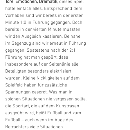
Tore, Emotionen, Dramatik
, dieses Spiel 
hatte einfach alles. Entsprechend dem 
Vorhaben sind wir bereits in der ersten 
Minute 1:0 in Führung gegangen. Doch 
bereits in der vierten Minute mussten 
wir den Ausgleich kassieren. Beinahe 
im Gegenzug sind wir erneut in Führung 
gegangen. Spätestens nach der 2:1 
Führung hat man gespürt, dass 
insbesondere auf der Seitenlinie alle 
Beteiligten besonders elektrisiert 
wurden. Kleine Nickligkeiten auf dem 
Spielfeld haben für zusätzliche 
Spannungen gesorgt. Was man in 
solchen Situationen nie vergessen sollte, 
die Sportart, die auf dem Kunstrasen 
ausgeübt wird, heißt Fußball und zum 
Fußball – auch wenn im Auge des 
Betrachters viele Situationen 