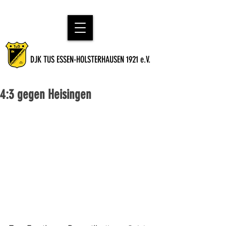
DJK TUS ESSEN-HOLSTERHAUSEN 1921 e.V.
4:3 gegen Heisingen