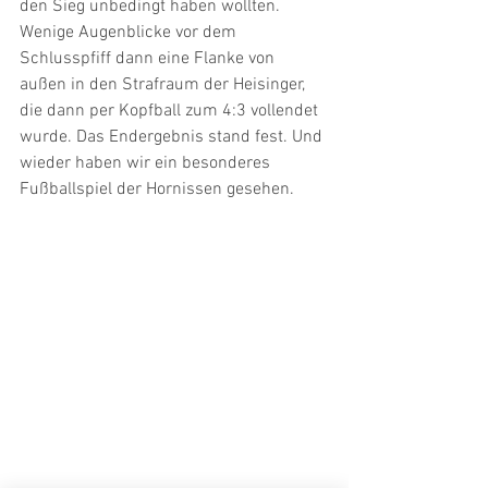
den Sieg unbedingt haben wollten. 
Wenige Augenblicke vor dem 
Schlusspfiff dann eine Flanke von 
außen in den Strafraum der Heisinger, 
die dann per Kopfball zum 4:3 vollendet 
wurde. Das Endergebnis stand fest. Und 
wieder haben wir ein besonderes 
Fußballspiel der Hornissen gesehen.