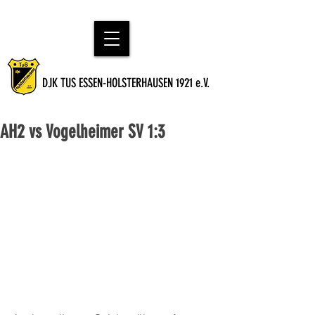
DJK TUS ESSEN-HOLSTERHAUSEN 1921 e.V.
AH2 vs Vogelheimer SV 1:3