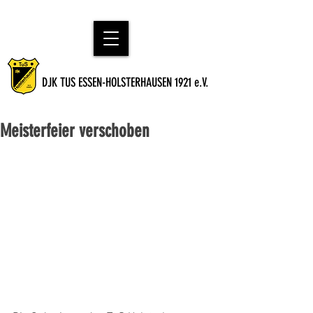
DJK TUS ESSEN-HOLSTERHAUSEN 1921 e.V.
Meisterfeier verschoben