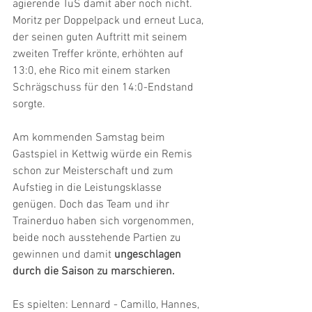
agierende TuS damit aber noch nicht. 
Moritz per Doppelpack und erneut Luca, 
der seinen guten Auftritt mit seinem 
zweiten Treffer krönte, erhöhten auf 
13:0, ehe Rico mit einem starken 
Schrägschuss für den 14:0-Endstand 
sorgte.
Am kommenden Samstag beim 
Gastspiel in Kettwig würde ein Remis 
schon zur Meisterschaft und zum 
Aufstieg in die Leistungsklasse 
genügen. Doch das Team und ihr 
Trainerduo haben sich vorgenommen, 
beide noch ausstehende Partien zu 
gewinnen und damit 
ungeschlagen 
durch die Saison zu marschieren.
Es spielten: Lennard - Camillo, Hannes, 