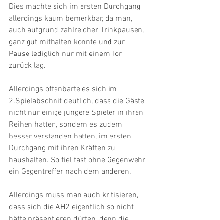
Dies machte sich im ersten Durchgang 
allerdings kaum bemerkbar, da man, 
auch aufgrund zahlreicher Trinkpausen, 
ganz gut mithalten konnte und zur 
Pause lediglich nur mit einem Tor 
zurück lag.
Allerdings offenbarte es sich im 
2.Spielabschnit deutlich, dass die Gäste 
nicht nur einige jüngere Spieler in ihren 
Reihen hatten, sondern es zudem 
besser verstanden hatten, im ersten 
Durchgang mit ihren Kräften zu 
haushalten. So fiel fast ohne Gegenwehr 
ein Gegentreffer nach dem anderen.
Allerdings muss man auch kritisieren, 
dass sich die AH2 eigentlich so nicht 
hätte präsentieren dürfen, denn die 