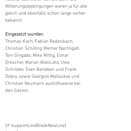
Witterungsbedingungen waren ja für alle 
gleich und ebenfalls schon lange vorher 
bekannt.
Eingesetzt wurden:
Thomas Koch, Fabian Redenbach, 
Christian Schilling Werner Nachtigall, 
Toni Gingado, Mike Wittig, Elmar 
Drescher, Marian Wieliczko, Uwe 
Schröder, Sven Barleben und Frank 
Dobry, sowie Georgios Malioukas und 
Christian Neumann aushilfsweise bei 
den Gästen.
[if !supportLineBreakNewLine]