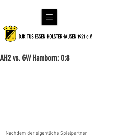
DJK TUS ESSEN-HOLSTERHAUSEN 1921 e.V.
AH2 vs. GW Hamborn: 0:8
Nachdem der eigentliche Spielpartner 