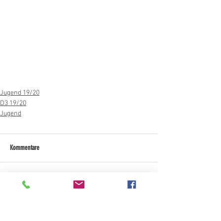
Jugend 19/20
D3 19/20
Jugend
Kommentare
Kommentar verfassen...