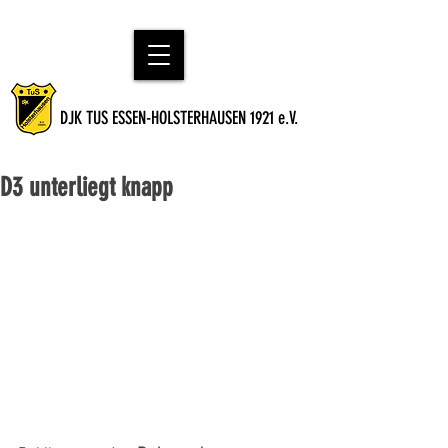
DJK TUS ESSEN-HOLSTERHAUSEN 1921 e.V.
D3 unterliegt knapp