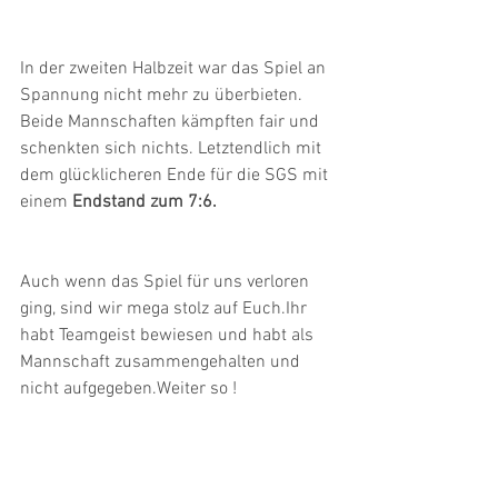
In der zweiten Halbzeit war das Spiel an 
Spannung nicht mehr zu überbieten. 
Beide Mannschaften kämpften fair und 
schenkten sich nichts. Letztendlich mit 
dem glücklicheren Ende für die SGS mit 
einem
 Endstand zum 7:6.
Auch wenn das Spiel für uns verloren 
ging, sind wir mega stolz auf Euch.Ihr 
habt Teamgeist bewiesen und habt als 
Mannschaft zusammengehalten und 
nicht aufgegeben.Weiter so !