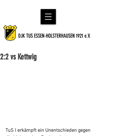
DJK TUS ESSEN-HOLSTERHAUSEN 1921 e.V.
2:2 vs Kettwig
TuS I erkämpft ein Unentschieden gegen 