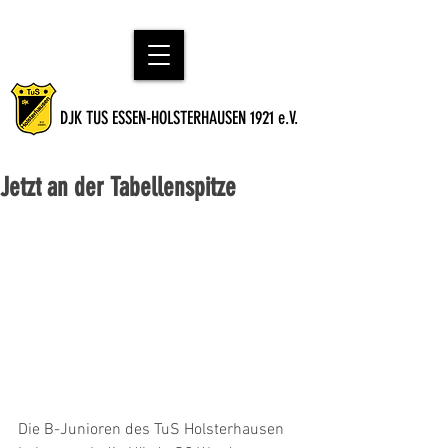
DJK TUS ESSEN-HOLSTERHAUSEN 1921 e.V.
Jetzt an der Tabellenspitze
Die B-Junioren des TuS Holsterhausen 