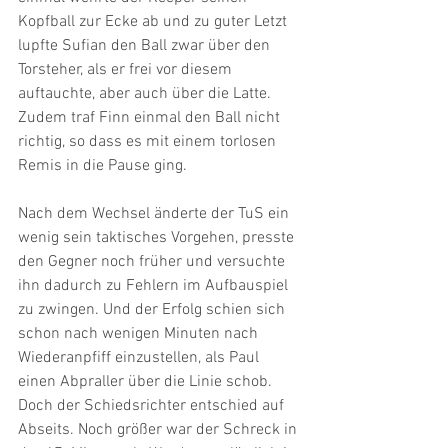
Kopfball zur Ecke ab und zu guter Letzt 
lupfte Sufian den Ball zwar über den 
Torsteher, als er frei vor diesem 
auftauchte, aber auch über die Latte. 
Zudem traf Finn einmal den Ball nicht 
richtig, so dass es mit einem torlosen 
Remis in die Pause ging.
Nach dem Wechsel änderte der TuS ein 
wenig sein taktisches Vorgehen, presste 
den Gegner noch früher und versuchte 
ihn dadurch zu Fehlern im Aufbauspiel 
zu zwingen. Und der Erfolg schien sich 
schon nach wenigen Minuten nach 
Wiederanpfiff einzustellen, als Paul 
einen Abpraller über die Linie schob. 
Doch der Schiedsrichter entschied auf 
Abseits. Noch größer war der Schreck in 