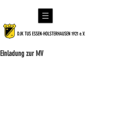
DJK TUS ESSEN-HOLSTERHAUSEN 1921 e.V.
Einladung zur MV