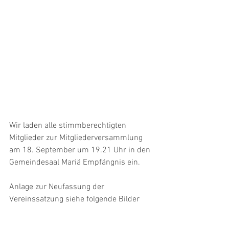
Wir laden alle stimmberechtigten 
Mitglieder zur Mitgliederversammlung 
am 18. September um 19.21 Uhr in den 
Gemeindesaal Mariä Empfängnis ein.
Anlage zur Neufassung der 
Vereinssatzung siehe folgende Bilder 