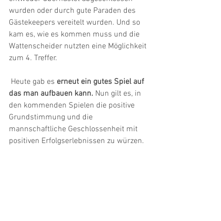
wurden oder durch gute Paraden des 
Gästekeepers vereitelt wurden. Und so 
kam es, wie es kommen muss und die 
Wattenscheider nutzten eine Möglichkeit 
zum 4. Treffer.
 Heute gab es
 erneut ein gutes Spiel auf 
das man aufbauen kann.
 Nun gilt es, in 
den kommenden Spielen die positive 
Grundstimmung und die 
mannschaftliche Geschlossenheit mit 
positiven Erfolgserlebnissen zu würzen.