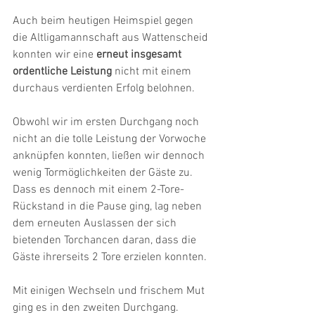
Auch beim heutigen Heimspiel gegen 
die Altligamannschaft aus Wattenscheid 
konnten wir eine 
erneut insgesamt 
ordentliche Leistung
 nicht mit einem 
durchaus verdienten Erfolg belohnen. 
Obwohl wir im ersten Durchgang noch 
nicht an die tolle Leistung der Vorwoche 
anknüpfen konnten, ließen wir dennoch 
wenig Tormöglichkeiten der Gäste zu. 
Dass es dennoch mit einem 2-Tore-
Rückstand in die Pause ging, lag neben 
dem erneuten Auslassen der sich 
bietenden Torchancen daran, dass die 
Gäste ihrerseits 2 Tore erzielen konnten. 
Mit einigen Wechseln und frischem Mut 
ging es in den zweiten Durchgang. 