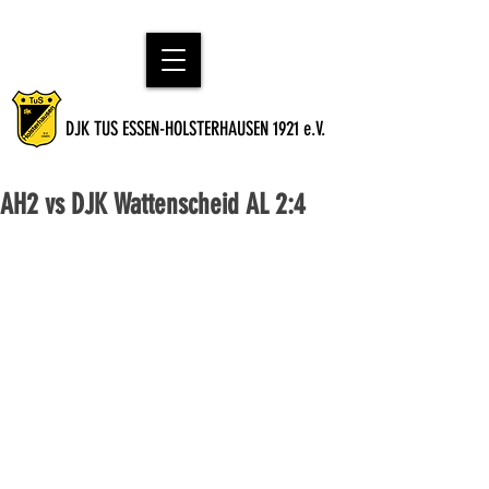
DJK TUS ESSEN-HOLSTERHAUSEN 1921 e.V.
AH2 vs DJK Wattenscheid AL 2:4