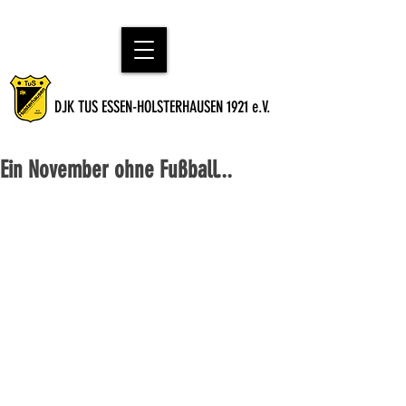
DJK TUS ESSEN-HOLSTERHAUSEN 1921 e.V.
Ein November ohne Fußball...