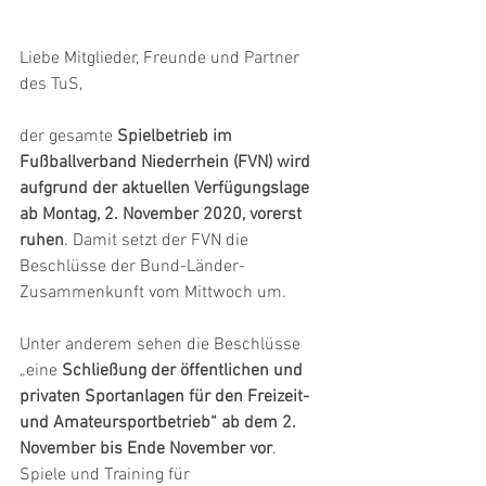
Liebe Mitglieder, Freunde und Partner 
des TuS,
der gesamte 
Spielbetrieb im 
Fußballverband Niederrhein (FVN) wird 
aufgrund der aktuellen Verfügungslage 
ab Montag, 2. November 2020, vorerst 
ruhen
. Damit setzt der FVN die 
Beschlüsse der Bund-Länder-
Zusammenkunft vom Mittwoch um.
Unter anderem sehen die Beschlüsse 
„eine 
Schließung der öffentlichen und 
privaten Sportanlagen für den Freizeit- 
und Amateursportbetrieb“ ab dem 2. 
November bis Ende November vor
. 
Spiele und Training für 