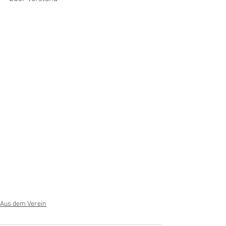
Aus dem Verein