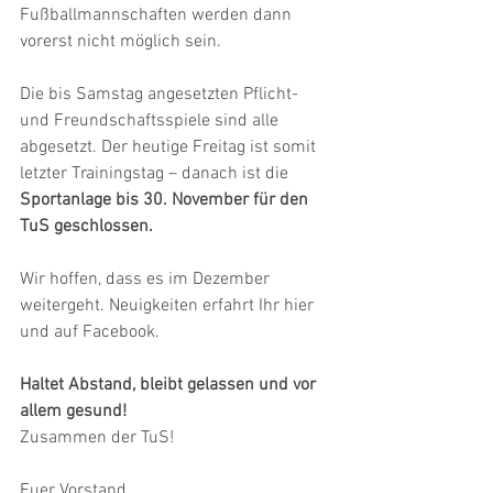
Fußballmannschaften werden dann 
vorerst nicht möglich sein.
Die bis Samstag angesetzten Pflicht- 
und Freundschaftsspiele sind alle 
abgesetzt. Der heutige Freitag ist somit 
letzter Trainingstag – danach ist die 
Sportanlage bis 30. November für den 
TuS geschlossen.
Wir hoffen, dass es im Dezember 
weitergeht. Neuigkeiten erfahrt Ihr hier 
und auf Facebook.
Haltet Abstand, bleibt gelassen und vor 
allem gesund!
Zusammen der TuS! 
Euer Vorstand