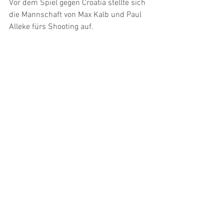
Vor dem Spiel gegen Croatia stellte sich 
die Mannschaft von Max Kalb und Paul 
Alleke fürs Shooting auf. 