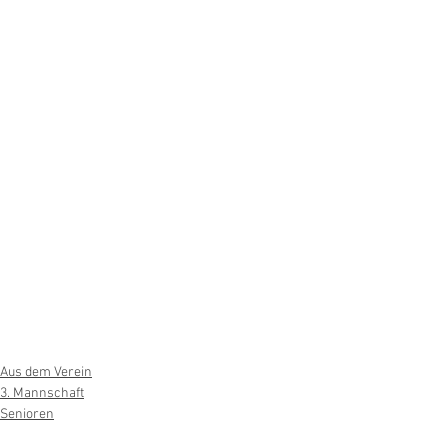
Aus dem Verein
3. Mannschaft
Senioren