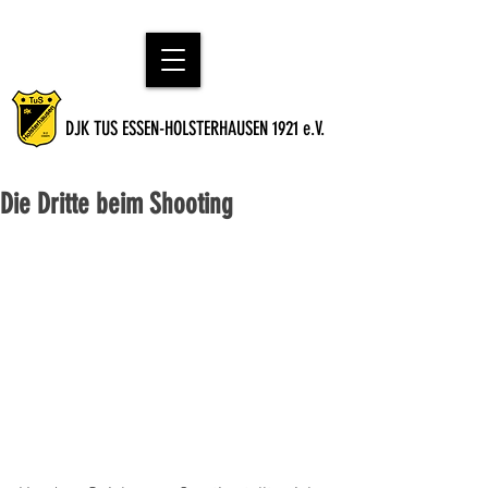
DJK TUS ESSEN-HOLSTERHAUSEN 1921 e.V.
Die Dritte beim Shooting