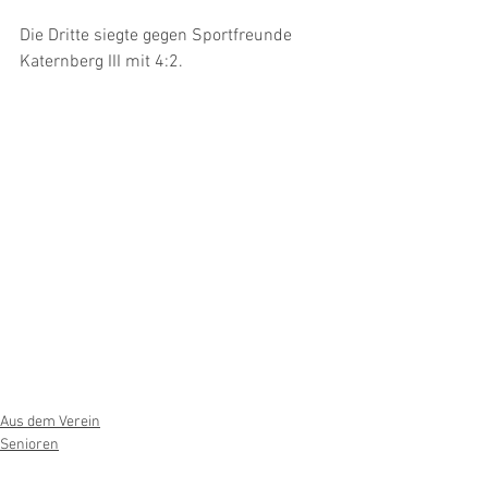
Die Dritte siegte gegen Sportfreunde 
Katernberg III mit 4:2.
Aus dem Verein
Senioren