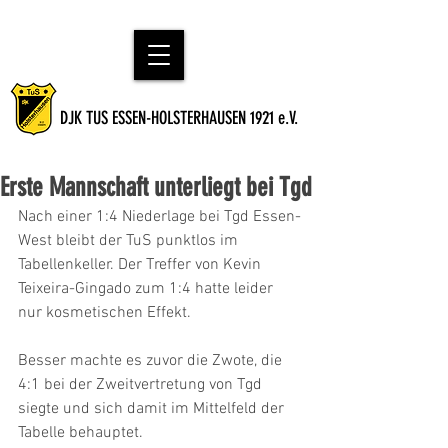
DJK TUS ESSEN-HOLSTERHAUSEN 1921 e.V.
Erste Mannschaft unterliegt bei Tgd
Nach einer 1:4 Niederlage bei Tgd Essen-
West bleibt der TuS punktlos im 
Tabellenkeller. Der Treffer von Kevin 
Teixeira-Gingado zum 1:4 hatte leider 
nur kosmetischen Effekt. 
Besser machte es zuvor die Zwote, die 
4:1 bei der Zweitvertretung von Tgd 
siegte und sich damit im Mittelfeld der 
Tabelle behauptet.