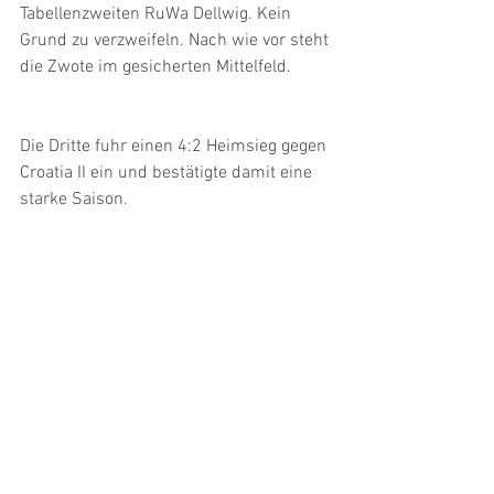
Tabellenzweiten RuWa Dellwig. Kein 
Grund zu verzweifeln. Nach wie vor steht 
die Zwote im gesicherten Mittelfeld. 
Die Dritte fuhr einen 4:2 Heimsieg gegen 
Croatia II ein und bestätigte damit eine 
starke Saison. 