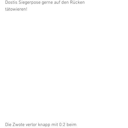
Dostis Siegerpose gerne auf den Rücken 
tätowieren!
Die Zwote verlor knapp mit 0:2 beim 