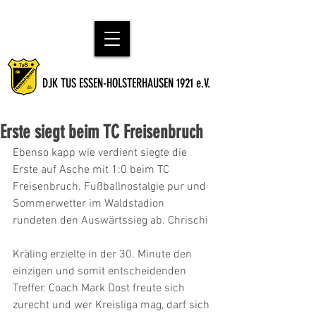
DJK TUS ESSEN-HOLSTERHAUSEN 1921 e.V.
Erste siegt beim TC Freisenbruch
Ebenso kapp wie verdient siegte die 
Erste auf Asche mit 1:0 beim TC 
Freisenbruch. Fußballnostalgie pur und 
Sommerwetter im Waldstadion 
rundeten den Auswärtssieg ab. Chrischi
Kräling erzielte in der 30. Minute den 
einzigen und somit entscheidenden 
Treffer. Coach Mark Dost freute sich 
zurecht und wer Kreisliga mag, darf sich 