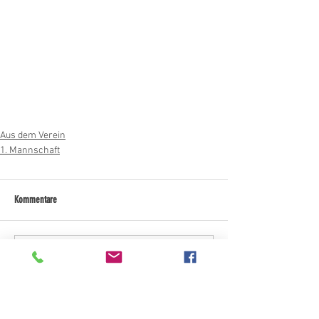
Aus dem Verein
1. Mannschaft
Kommentare
Kommentar verfassen...