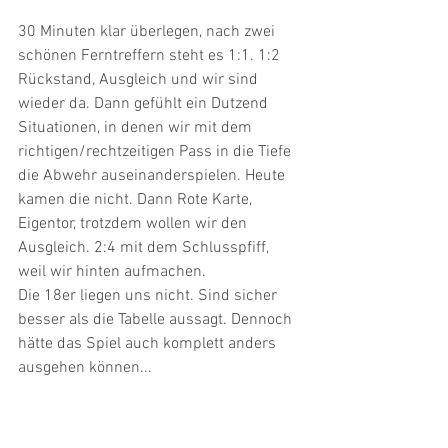
30 Minuten klar überlegen, nach zwei 
schönen Ferntreffern steht es 1:1. 1:2 
Rückstand, Ausgleich und wir sind 
wieder da. Dann gefühlt ein Dutzend 
Situationen, in denen wir mit dem 
richtigen/rechtzeitigen Pass in die Tiefe 
die Abwehr auseinanderspielen. Heute 
kamen die nicht. Dann Rote Karte, 
Eigentor, trotzdem wollen wir den 
Ausgleich. 2:4 mit dem Schlusspfiff, 
weil wir hinten aufmachen.
Die 18er liegen uns nicht. Sind sicher 
besser als die Tabelle aussagt. Dennoch 
hätte das Spiel auch komplett anders 
ausgehen können...