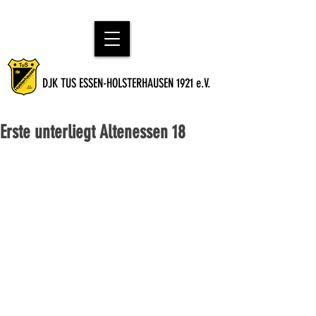
DJK TUS ESSEN-HOLSTERHAUSEN 1921 e.V.
Erste unterliegt Altenessen 18