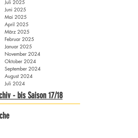
Juli 2025
Juni 2025
Mai 2025
April 2025
März 2025
Februar 2025
Januar 2025
November 2024
Oktober 2024
September 2024
August 2024
Juli 2024
chiv - bis Saison 17/18
che