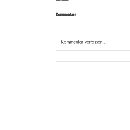
Kommentare
Kommentar verfassen...