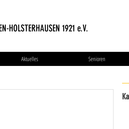
EN-HOLSTERHAUSEN 1921 e.V.
Aktuelles
Senioren
Ka