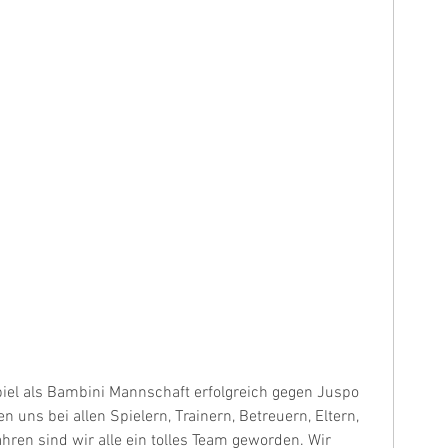
 Spiel als Bambini Mannschaft erfolgreich gegen Juspo 
 uns bei allen Spielern, Trainern, Betreuern, Eltern, 
ren sind wir alle ein tolles Team geworden. Wir 