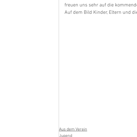
freuen uns sehr auf die kommende
Auf dem Bild Kinder, Eltern und d
Aus dem Verein
Jugend