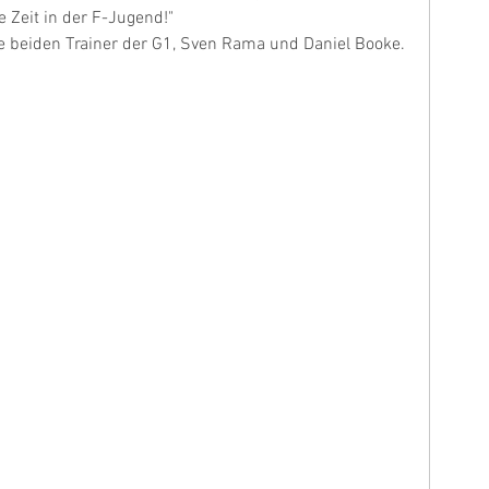
 Zeit in der F-Jugend!"
ie beiden Trainer der G1, Sven Rama und Daniel Booke. 