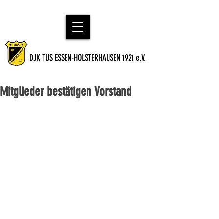
DJK TUS ESSEN-HOLSTERHAUSEN 1921 e.V.
Mitglieder bestätigen Vorstand