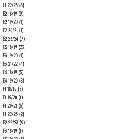
E1 22/23
(6)
6 Beiträge
E2 18/19
(9)
9 Beiträge
E2 19/20
(1)
1 Beitrag
E2 20/21
(1)
1 Beitrag
E2 23/24
(7)
7 Beiträge
E3 18/19
(22)
22 Beiträge
E3 19/20
(1)
1 Beitrag
E3 21/22
(4)
4 Beiträge
E4 18/19
(3)
3 Beiträge
E4 19/20
(8)
8 Beiträge
F1 18/19
(5)
5 Beiträge
F1 19/20
(1)
1 Beitrag
F1 20/21
(5)
5 Beiträge
F1 22/23
(2)
2 Beiträge
F2 22/23
(9)
9 Beiträge
F3 18/19
(1)
1 Beitrag