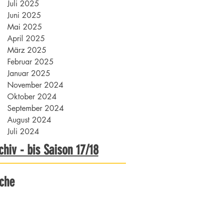
Juli 2025
Juni 2025
Mai 2025
April 2025
März 2025
Februar 2025
Januar 2025
November 2024
Oktober 2024
September 2024
August 2024
Juli 2024
chiv - bis Saison 17/18
che