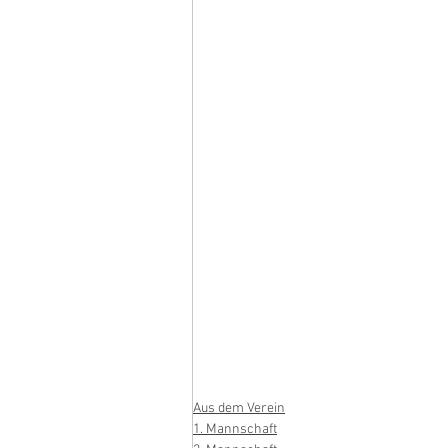
Aus dem Verein
1. Mannschaft