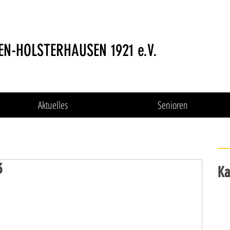
EN-HOLSTERHAUSEN 1921 e.V.
Aktuelles
Senioren
3
Ka