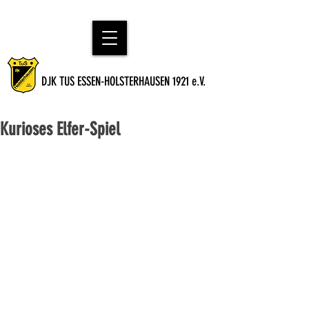
DJK TUS ESSEN-HOLSTERHAUSEN 1921 e.V.
Kurioses Elfer-Spiel