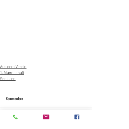
Aus dem Verein
1. Mannschaft
Senioren
Kommentare
Kommentar verfassen...