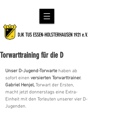
DJK TUS ESSEN-HOLSTERHAUSEN 1921 e.V.
Torwarttraining für die D
Unser D-Jugend-Torwarte
 haben ab 
sofort einen
 versierten Torwarttrainer. 
Gabriel Henjel,
 Torwart der Ersten, 
macht jetzt donnerstags eine Extra-
Einheit mit den Torleuten unserer vier D-
Jugenden. 