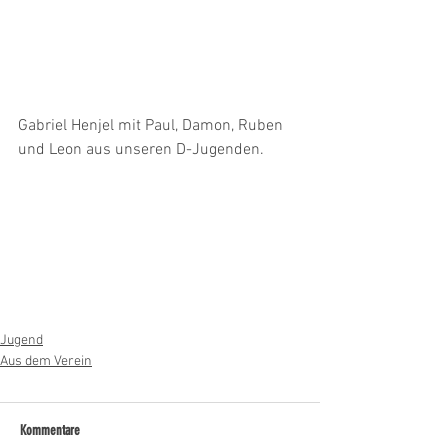
Gabriel Henjel mit Paul, Damon, Ruben 
und Leon aus unseren D-Jugenden. 
Jugend
Aus dem Verein
Kommentare