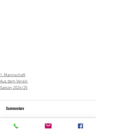
1. Mannschaft
Aus dem Verein
Saison 2024/25
Kommentare
Kommentar verfassen...