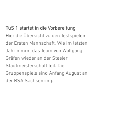
TuS 1 startet in die Vorbereitung
Hier die Übersicht zu den Testspielen 
der Ersten Mannschaft. Wie im letzten 
Jahr nimmt das Team von Wolfgang 
Gräfen wieder an der Steeler 
Stadtmeisterschaft teil. Die 
Gruppenspiele sind Anfang August an 
der BSA Sachsenring. 