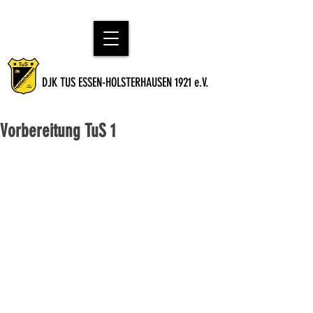
DJK TUS ESSEN-HOLSTERHAUSEN 1921 e.V.
Vorbereitung TuS 1