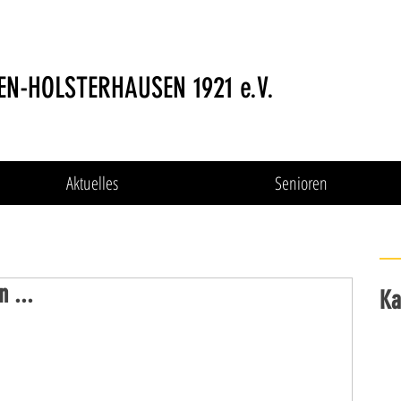
EN-HOLSTERHAUSEN 1921 e.V.
Aktuelles
Senioren
 ...
Ka