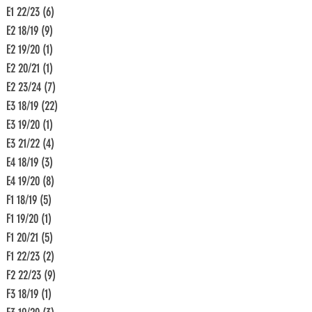
E1 22/23
(6)
6 Beiträge
E2 18/19
(9)
9 Beiträge
E2 19/20
(1)
1 Beitrag
E2 20/21
(1)
1 Beitrag
E2 23/24
(7)
7 Beiträge
E3 18/19
(22)
22 Beiträge
E3 19/20
(1)
1 Beitrag
E3 21/22
(4)
4 Beiträge
E4 18/19
(3)
3 Beiträge
E4 19/20
(8)
8 Beiträge
F1 18/19
(5)
5 Beiträge
F1 19/20
(1)
1 Beitrag
F1 20/21
(5)
5 Beiträge
F1 22/23
(2)
2 Beiträge
F2 22/23
(9)
9 Beiträge
F3 18/19
(1)
1 Beitrag