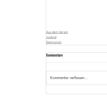
Aus dem Verein
Jugend
Sponsoren
Kommentare
Kommentar verfassen...