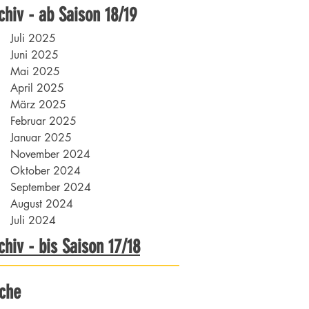
chiv - ab Saison 18/19
Juli 2025
Juni 2025
Mai 2025
April 2025
März 2025
Februar 2025
Januar 2025
November 2024
Oktober 2024
September 2024
August 2024
Juli 2024
chiv - bis Saison 17/18
che