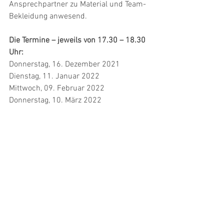
Ansprechpartner zu Material und Team-
Bekleidung anwesend.
Die Termine – jeweils von 17.30 – 18.30 
Uhr:
Donnerstag, 16. Dezember 2021
Dienstag, 11. Januar 2022
Mittwoch, 09. Februar 2022
Donnerstag, 10. März 2022