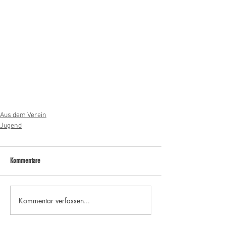
Aus dem Verein
Jugend
Kommentare
Kommentar verfassen...