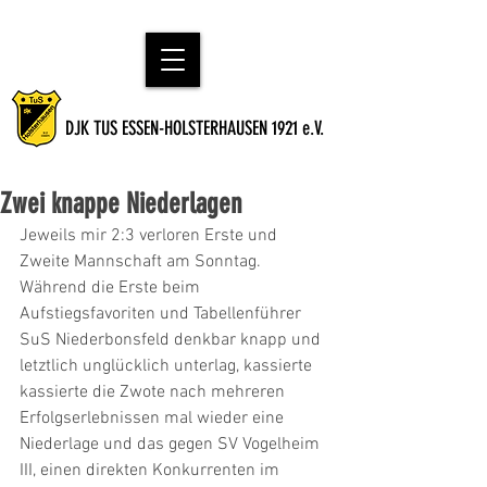
DJK TUS ESSEN-HOLSTERHAUSEN 1921 e.V.
Zwei knappe Niederlagen
Jeweils mir 2:3 verloren Erste und 
Zweite Mannschaft am Sonntag. 
Während die Erste beim 
Aufstiegsfavoriten und Tabellenführer 
SuS Niederbonsfeld denkbar knapp und 
letztlich unglücklich unterlag, kassierte 
kassierte die Zwote nach mehreren 
Erfolgserlebnissen mal wieder eine 
Niederlage und das gegen SV Vogelheim 
III, einen direkten Konkurrenten im 