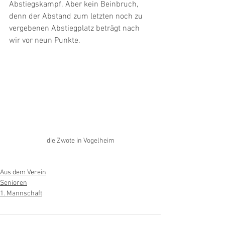
Abstiegskampf. Aber kein Beinbruch, 
denn der Abstand zum letzten noch zu 
vergebenen Abstiegplatz beträgt nach 
wir vor neun Punkte.
die Zwote in Vogelheim
Aus dem Verein
Senioren
1. Mannschaft